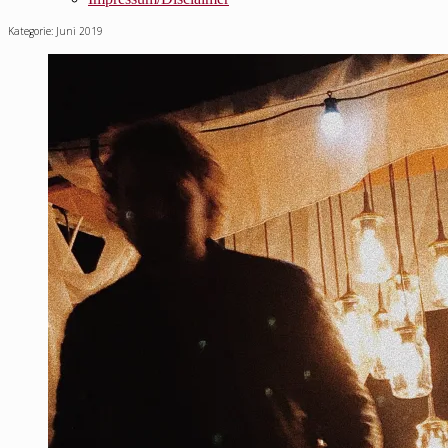
Kategorie:
Juni 2019