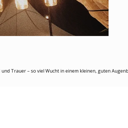
d Trauer – so viel Wucht in einem kleinen, guten Augenb