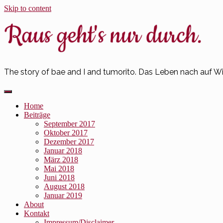
Skip to content
The story of bae and I and tumorito. Das Leben nach auf W
Home
Beiträge
September 2017
Oktober 2017
Dezember 2017
Januar 2018
März 2018
Mai 2018
Juni 2018
August 2018
Januar 2019
About
Kontakt
Impressum/Disclaimer