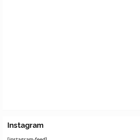
Instagram
[instagram-feed]