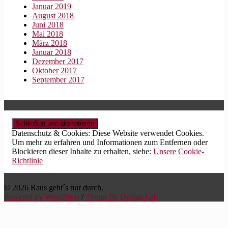
Januar 2019
August 2018
Juni 2018
Mai 2018
März 2018
Januar 2018
Dezember 2017
Oktober 2017
September 2017
Datenschutz & Cookies: Diese Website verwendet Cookies.
Um mehr zu erfahren und Informationen zum Entfernen oder
Blockieren dieser Inhalte zu erhalten, siehe:
Unsere Cookie-
Richtlinie
© 2026 Raus geht´s nur durch.
Powered by WordPress
/
Theme by Design Lab