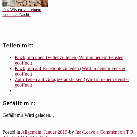
Das Wissen von einem
Ende der Nacht.
Teilen mit:
Klick, um über Twitter zu teilen (Wird in neuem Fenster
geöffnet)
Klick, um auf Facebook zu teilen (Wird in neuem Fenster
geöffnet)
Zum Teilen auf Google+ anklicken (Wird in neuem Fenster
geöffnet)
Gefällt mir:
Gefällt mir
Wird geladen...
Posted in
Allgemein
,
Januar 2019
•
by
Ina
•
Leave a Comment
on T R