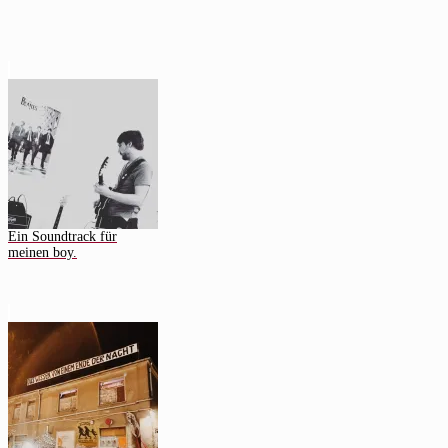
Ein Soundtrack für
meinen boy.