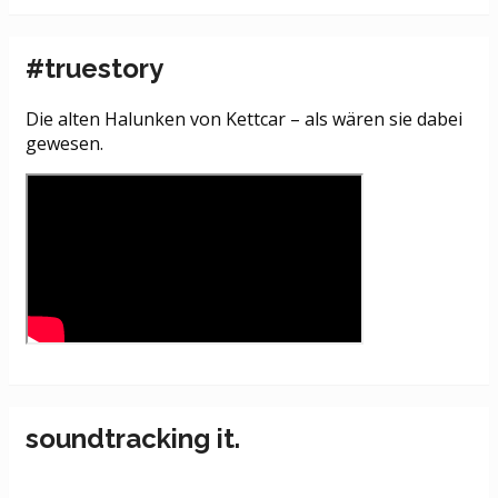
#truestory
Die alten Halunken von Kettcar – als wären sie dabei
gewesen.
soundtracking it.