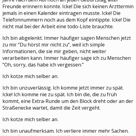
Freunde erinnern konnte. Icke! Die sich keinen Arzttermin
jemals in einen Kalender eintragen musste. Icke! Die
Telefonnummern noch aus dem Kopf eintippte. Icke! Die
nicht mal bei der Arbeit eine todo-Liste brauchte.
Ich bin abgelenkt. Immer häufiger sagen Menschen jetzt
zu mir “Du hörst mir nicht zu”, weil ich simple
Informationen, die sie mir geben, nicht weiter
verarbeiten kann. Immer häufiger sage ich zu Menschen
“Oh, sorry, das habe ich vergessen.”
Ich kotze mich selber an.
Ich bin unzuverlässig. Ich komme jetzt immer zu spät.
Icke! Ich komme nie zu spät. Ich bin die, die zu früh
kommt, eine Extra-Runde um den Block dreht oder an der
Straßenecke wartet, damit die Zeit vergeht.
Ich kotze mich selber an.
Ich bin unaufmerksam. Ich verliere immer mehr Sachen.