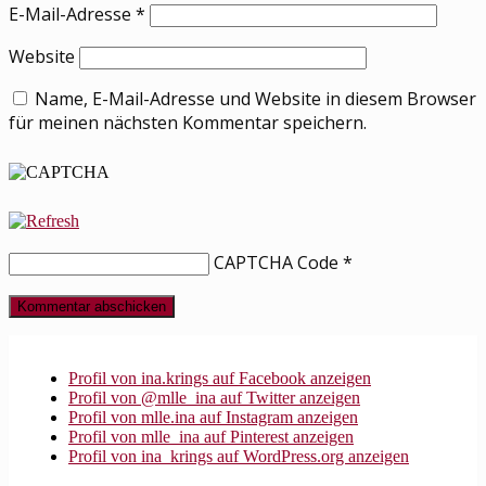
E-Mail-Adresse
*
Website
Name, E-Mail-Adresse und Website in diesem Browser
für meinen nächsten Kommentar speichern.
CAPTCHA Code
*
Profil von ina.krings auf Facebook anzeigen
Profil von @mlle_ina auf Twitter anzeigen
Profil von mlle.ina auf Instagram anzeigen
Profil von mlle_ina auf Pinterest anzeigen
Profil von ina_krings auf WordPress.org anzeigen