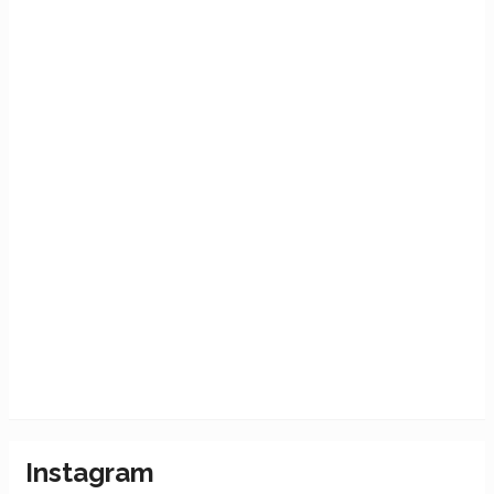
Instagram